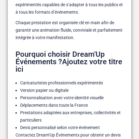
expérimentés capables de s’adapter à tous les publics et
à tous les formats d’événements.
Chaque prestation est organisée clé en main afin de
garantir une animation fluide, conviviale et parfaitement
intégrée à votre manifestation.
Pourquoi choisir Dream'Up
Événements ?Ajoutez votre titre
ici
Caricaturistes professionnels expérimentés
Version papier ou digitale
Personnalisation avec votre identité visuelle
Déplacements dans toute la France
Prestations adaptées aux entreprises, collectivités et
particuliers
Devis personnalisé selon votre événement
Contactez Dream’Up Événements pour obtenir un devis