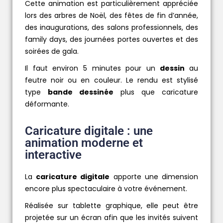
Cette animation est particulièrement appréciée
lors des arbres de Noël, des fêtes de fin d’année,
des inaugurations, des salons professionnels, des
family days, des journées portes ouvertes et des
soirées de gala.
Il faut environ 5 minutes pour un
dessin
au
feutre noir ou en couleur. Le rendu est stylisé
type
bande dessinée
plus que caricature
déformante.
Caricature digitale : une
animation moderne et
interactive
La
caricature digitale
apporte une dimension
encore plus spectaculaire à votre événement.
Réalisée sur tablette graphique, elle peut être
projetée sur un écran afin que les invités suivent