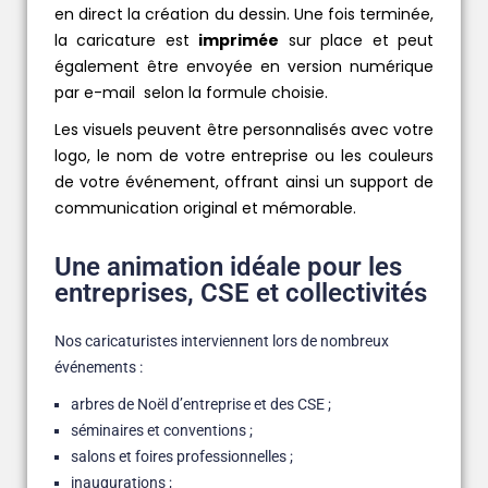
en direct la création du dessin. Une fois terminée,
la caricature est
imprimée
sur place et peut
également être envoyée en version numérique
par e-mail selon la formule choisie.
Les visuels peuvent être personnalisés avec votre
logo, le nom de votre entreprise ou les couleurs
de votre événement, offrant ainsi un support de
communication original et mémorable.
Une animation idéale pour les
entreprises, CSE et collectivités
Nos caricaturistes interviennent lors de nombreux
événements :
arbres de Noël d’entreprise et des CSE ;
séminaires et conventions ;
salons et foires professionnelles ;
inaugurations ;