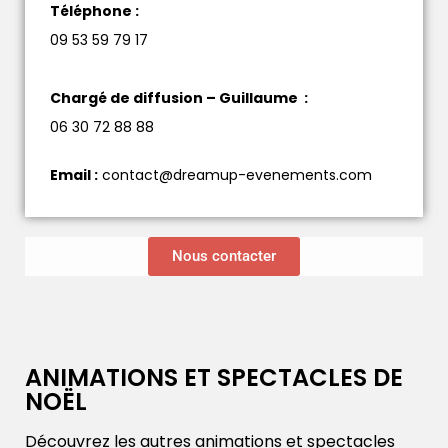
Téléphone
:
09 53 59 79 17
Chargé de diffusion – Guillaume
:
06 30 72 88 88
Email
:
contact@dreamup-evenements.com
Nous contacter
ANIMATIONS ET SPECTACLES DE
NOËL
Découvrez les autres animations et spectacles