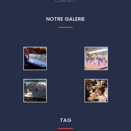
CONTACT
NOTRE GALERIE
TAG