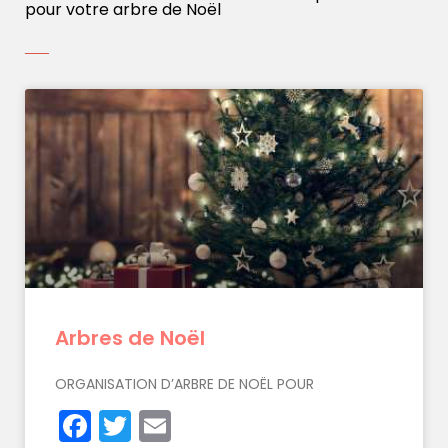
pour votre arbre de Noël
Arbres de Noël
ORGANISATION D’ARBRE DE NOËL POUR
Facebook
Twitter
Email