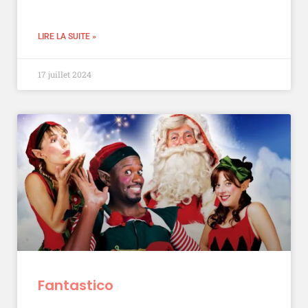
LIRE LA SUITE »
17 juillet 2024
Fantastico