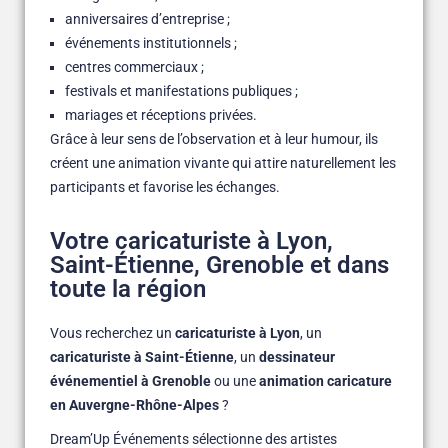
anniversaires d’entreprise ;
événements institutionnels ;
centres commerciaux ;
festivals et manifestations publiques ;
mariages et réceptions privées.
Grâce à leur sens de l’observation et à leur humour, ils
créent une animation vivante qui attire naturellement les
participants et favorise les échanges.
Votre caricaturiste à Lyon,
Saint-Étienne, Grenoble et dans
toute la région
Vous recherchez un
caricaturiste à Lyon
, un
caricaturiste à Saint-Étienne
, un
dessinateur
événementiel à Grenoble
ou une
animation caricature
en Auvergne-Rhône-Alpes
?
Dream’Up Événements sélectionne des artistes