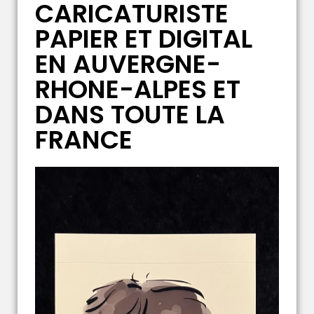
CARICATURISTE
PAPIER ET DIGITAL
EN AUVERGNE-
RHONE-ALPES ET
DANS TOUTE LA
FRANCE