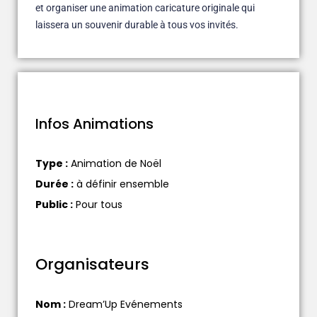
et organiser une animation caricature originale qui
laissera un souvenir durable à tous vos invités.
Infos Animations
Type :
Animation de Noël
Durée :
à définir ensemble
Public :
Pour tous
Organisateurs
Nom
:
Dream’Up Evénements