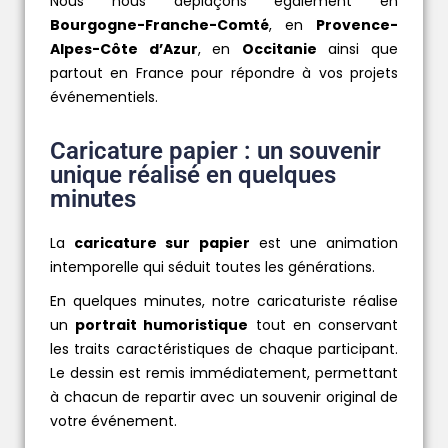
Nous nous déplaçons également en
Bourgogne-Franche-Comté
, en
Provence-
Alpes-Côte d’Azur
, en
Occitanie
ainsi que
partout en France pour répondre à vos projets
événementiels.
Caricature papier : un souvenir
unique réalisé en quelques
minutes
La
caricature sur papier
est une animation
intemporelle qui séduit toutes les générations.
En quelques minutes, notre caricaturiste réalise
un
portrait humoristique
tout en conservant
les traits caractéristiques de chaque participant.
Le dessin est remis immédiatement, permettant
à chacun de repartir avec un souvenir original de
votre événement.