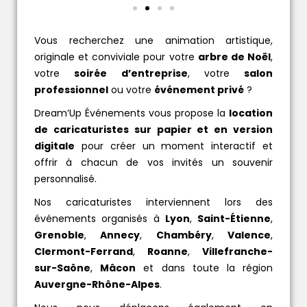
Vous recherchez une animation artistique,
originale et conviviale pour votre
arbre de Noël
,
votre
soirée d’entreprise
, votre
salon
professionnel
ou votre
événement privé
?
Dream’Up Événements vous propose la
location
de caricaturistes sur papier et en version
digitale
pour créer un moment interactif et
offrir à chacun de vos invités un souvenir
personnalisé.
Nos caricaturistes interviennent lors des
événements organisés à
Lyon
,
Saint-Étienne
,
Grenoble
,
Annecy
,
Chambéry
,
Valence
,
Clermont-Ferrand
,
Roanne
,
Villefranche-
sur-Saône
,
Mâcon
et dans toute la région
Auvergne-Rhône-Alpes
.